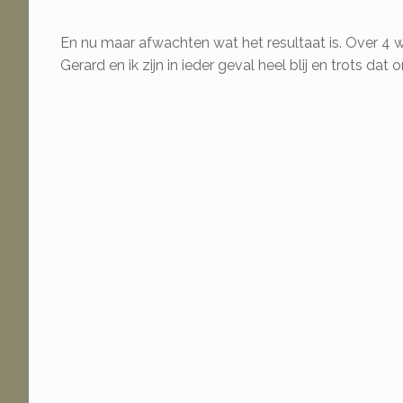
En nu maar afwachten wat het resultaat is. Over 4 
Gerard en ik zijn in ieder geval heel blij en trots