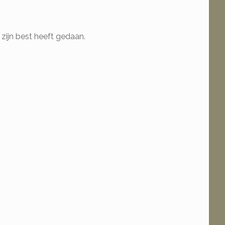
.
 zijn best heeft gedaan.