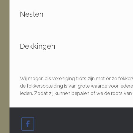
Nesten
Dekkingen
Wij mogen als vereniging trots zijn met onze fokker
de fokkersopleiding is van grote waarde voor iedere
leden. Zodat zij kunnen bepalen of we de roots van