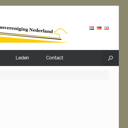
Leden
Contact