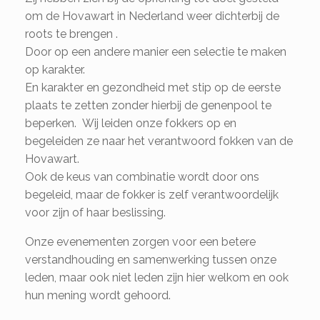
om de Hovawart in Nederland weer dichterbij de
roots te brengen .
Door op een andere manier een selectie te maken
op karakter.
En karakter en gezondheid met stip op de eerste
plaats te zetten zonder hierbij de genenpool te
beperken. Wij leiden onze fokkers op en
begeleiden ze naar het verantwoord fokken van de
Hovawart.
Ook de keus van combinatie wordt door ons
begeleid, maar de fokker is zelf verantwoordelijk
voor zijn of haar beslissing.
Onze evenementen zorgen voor een betere
verstandhouding en samenwerking tussen onze
leden, maar ook niet leden zijn hier welkom en ook
hun mening wordt gehoord.