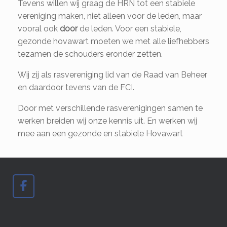
Tevens willen wij graag de HRN tot een stabiele
vereniging maken, niet alleen voor de leden, maar
vooral ook
door
de leden. Voor een stabiele,
gezonde hovawart moeten we met alle liefhebbers
tezamen de schouders eronder zetten.
Wij zij als rasvereniging lid van de Raad van Beheer
en daardoor tevens van de FCI.
Door met verschillende rasverenigingen samen te
werken breiden wij onze kennis uit. En werken wij
mee aan een gezonde en stabiele Hovawart