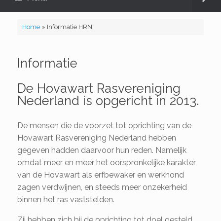
Home
»
Informatie HRN
Informatie
De Hovawart Rasvereniging
Nederland is opgericht in 2013.
De mensen die de voorzet tot oprichting van de
Hovawart Rasvereniging Nederland hebben
gegeven hadden daarvoor hun reden. Namelijk
omdat meer en meer het oorspronkelijke karakter
van de Hovawart als erfbewaker en werkhond
zagen verdwijnen, en steeds meer onzekerheid
binnen het ras vaststelden.
Zij hebben zich bij de oprichting tot doel gesteld