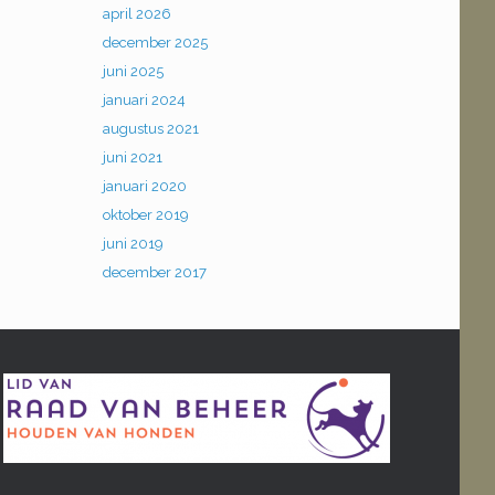
april 2026
december 2025
juni 2025
januari 2024
augustus 2021
juni 2021
januari 2020
oktober 2019
juni 2019
december 2017