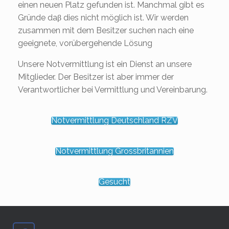
einen neuen Platz gefunden ist. Manchmal gibt es
Gründe daβ dies nicht möglich ist. Wir werden
zusammen mit dem Besitzer suchen nach eine
geeignete, vorübergehende Lösung
Unsere Notvermittlung ist ein Dienst an unsere
Mitglieder. Der Besitzer ist aber immer der
Verantwortlicher bei Vermittlung und Vereinbarung.
Notvermittlung Deutschland RZV
Notvermittlung Grossbritannien
Gesucht