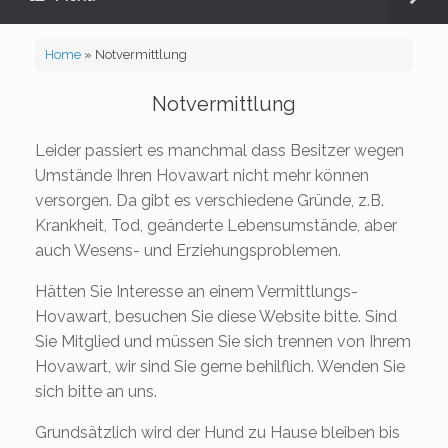
Home
»
Notvermittlung
Notvermittlung
Leider passiert es manchmal dass Besitzer wegen
Umstände Ihren Hovawart nicht mehr können
versorgen. Da gibt es verschiedene Gründe, z.B.
Krankheit, Tod, geänderte Lebensumstände, aber
auch Wesens- und Erziehungsproblemen.
Hätten Sie Interesse an einem Vermittlungs-
Hovawart, besuchen Sie diese Website bitte. Sind
Sie Mitglied und müssen Sie sich trennen von Ihrem
Hovawart, wir sind Sie gerne behilflich. Wenden Sie
sich bitte an uns.
Grundsätzlich wird der Hund zu Hause bleiben bis